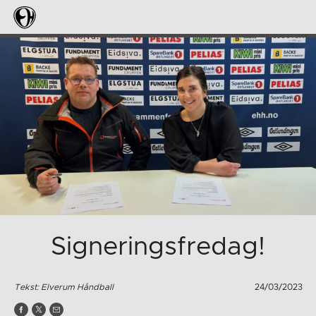
Signeringsfredag!
Tekst: Elverum Håndball
24/03/2023