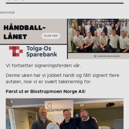
Vi fortsetter signeringsferden vår.
Denne uken har vi jobbet hardt og fått signert flere
avtaler, noe vi er svært takknemlig for.
Først ut er Blostrupmoen Norge AS
!