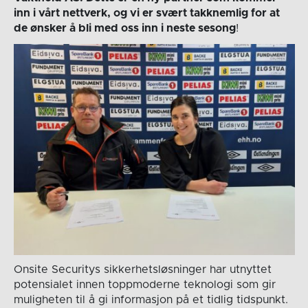
inn i vårt nettverk, og vi er svært takknemlig for at
de ønsker å bli med oss inn i neste sesong
!
Onsite Securitys sikkerhetsløsninger har utnyttet
potensialet innen toppmoderne teknologi som gir
muligheten til å gi informasjon på et tidlig tidspunkt.