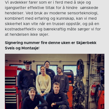
Vi avdekker farer som er i ferd med å skje og
igangsetter effektive tiltak for å hindre uønskede
hendelser. Ved bruk av moderne sensorteknologi,
kombinert med erfaring og kunnskap, kan vi med
sikkerhet kan vite når en trussel oppstår, og på en
kostnadseffektiv og bærekraftig måte sørger vi for
at hendelsen ikke skjer.
Signering nummer fire denne uken er Skjærbekk
Sveis og Montasje
!