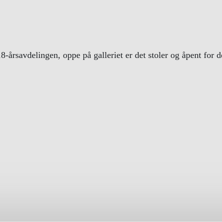
18-årsavdelingen, oppe på galleriet er det stoler og åpent for d