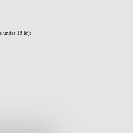
e under 18 år):