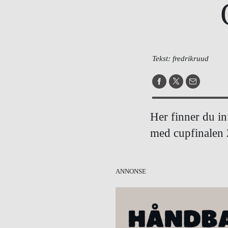
Tekst: fredrikruud
Her finner du in
med cupfinalen 