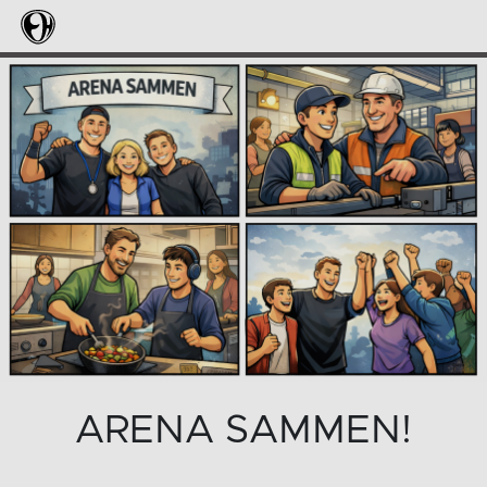
ARENA SAMMEN!