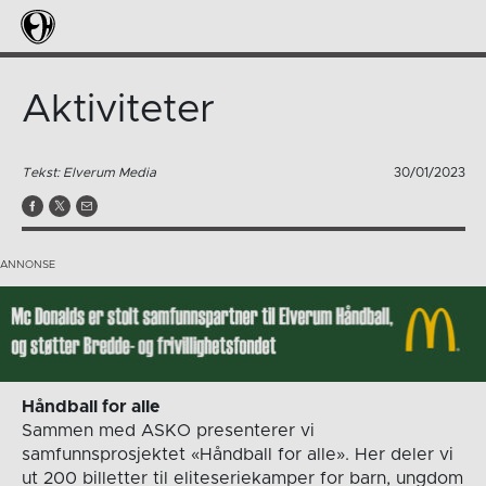
Aktiviteter
Tekst: Elverum Media
30/01/2023
Håndball for alle
Sammen med ASKO presenterer vi
samfunnsprosjektet «Håndball for alle». Her deler vi
ut 200 billetter til eliteseriekamper for barn, ungdom