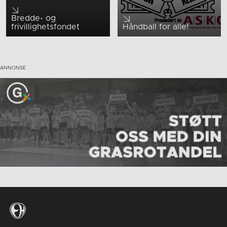
Bredde- og
frivillighetsfondet
Håndball for alle!