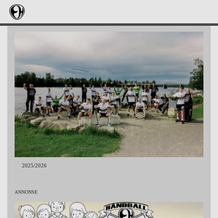
2025/2026