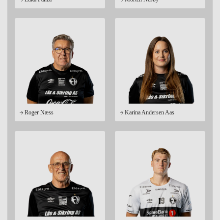
Roger Næss
Karina Andersen Aas