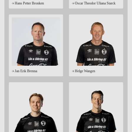
Hans Petter Bronken
Oscar Theodor Uliana Starck
Jan Erik Brenna
Helge Wangen