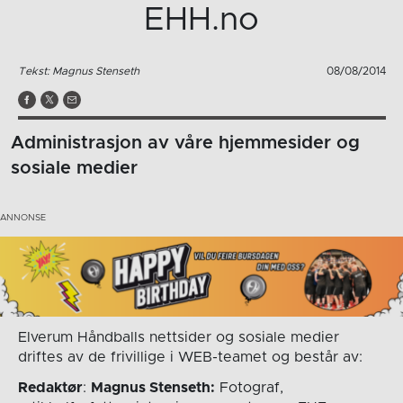
EHH.no
Tekst: Magnus Stenseth
08/08/2014
Administrasjon av våre hjemmesider og
sosiale medier
Elverum Håndballs nettsider og sosiale medier
driftes av de frivillige i WEB-teamet og består av:
Redaktør
:
Magnus Stenseth:
Fotograf,