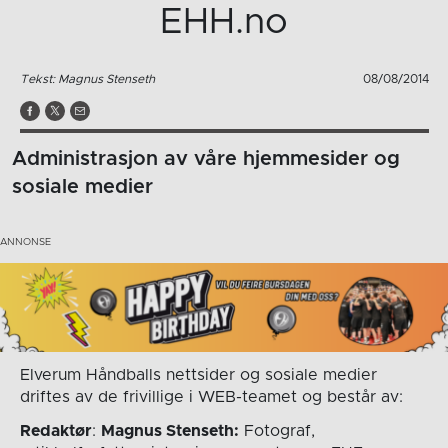
EHH.no
Tekst: Magnus Stenseth
08/08/2014
Administrasjon av våre hjemmesider og
sosiale medier
Elverum Håndballs nettsider og sosiale medier
driftes av de frivillige i WEB-teamet og består av:
Redaktør
:
Magnus Stenseth:
Fotograf,