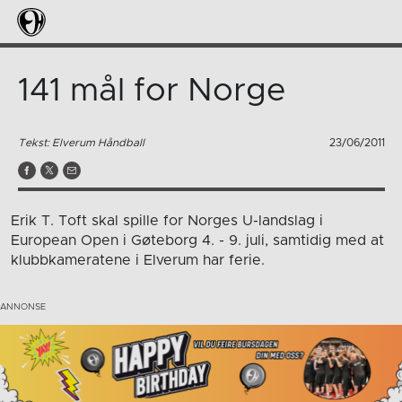
141 mål for Norge
Tekst: Elverum Håndball
23/06/2011
Erik T. Toft skal spille for Norges U-landslag i
European Open i Gøteborg 4. - 9. juli, samtidig med at
klubbkameratene i Elverum har ferie.