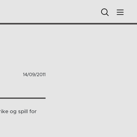
14/09/2011
ke og spill for