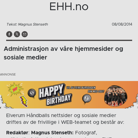
EHH.no
Tekst: Magnus Stenseth
08/08/2014
Administrasjon av våre hjemmesider og
sosiale medier
Elverum Håndballs nettsider og sosiale medier
driftes av de frivillige i WEB-teamet og består av:
Redaktør
:
Magnus Stenseth:
Fotograf,