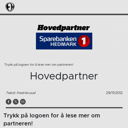
Trykk på logoen for å lese mer om partneren!
Hovedpartner
Tekst: fredrikruud
29/11/2012
Trykk på logoen for å lese mer om
partneren!