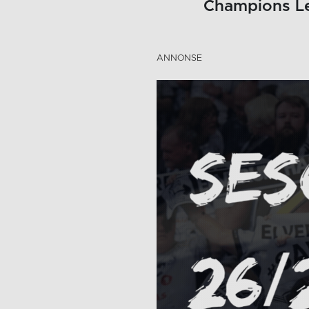
Champions L