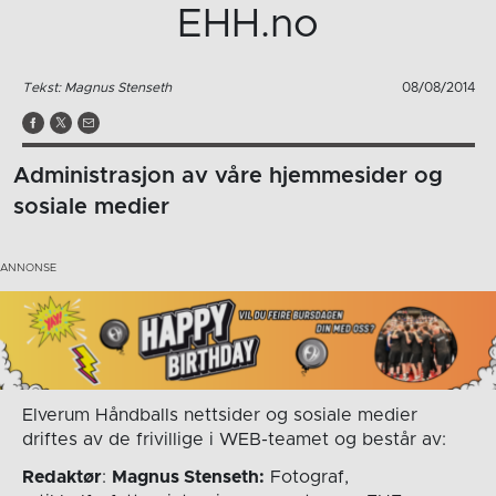
EHH.no
Tekst: Magnus Stenseth
08/08/2014
Administrasjon av våre hjemmesider og
sosiale medier
Elverum Håndballs nettsider og sosiale medier
driftes av de frivillige i WEB-teamet og består av:
Redaktør
:
Magnus Stenseth:
Fotograf,