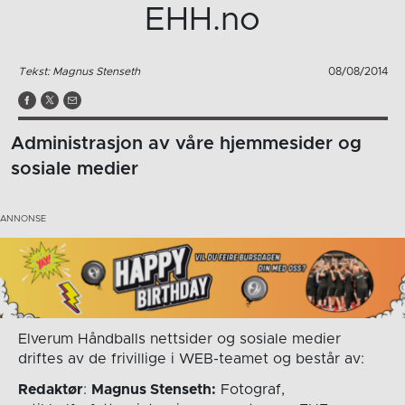
EHH.no
Tekst: Magnus Stenseth
08/08/2014
Administrasjon av våre hjemmesider og
sosiale medier
Elverum Håndballs nettsider og sosiale medier
driftes av de frivillige i WEB-teamet og består av:
Redaktør
:
Magnus Stenseth:
Fotograf,