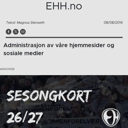
EHH.no
Tekst: Magnus Stenseth
08/08/2014
Administrasjon av våre hjemmesider og
sosiale medier