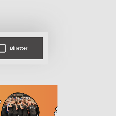
Billetter