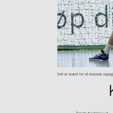
Det er duket for et klassisk oppg