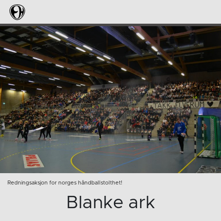
Redningsaksjon for norges håndballstolthet!
Blanke ark