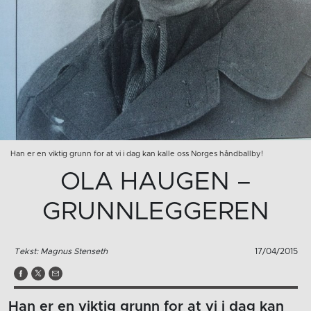
Han er en viktig grunn for at vi i dag kan kalle oss Norges håndballby!
OLA HAUGEN –
GRUNNLEGGEREN
Tekst: Magnus Stenseth
17/04/2015
Han er en viktig grunn for at vi i dag kan