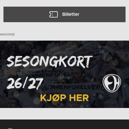
Billetter