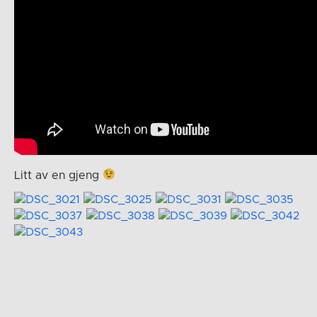
Litt av en gjeng