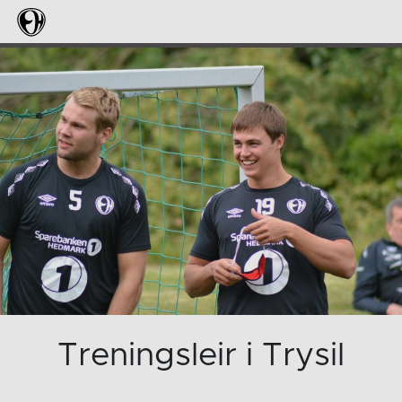
Treningsleir i Trysil