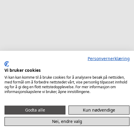
Personvernerklæring
Vi bruker cookies
Vi kan kan komme til å bruke cookies for å analysere besøk på nettsiden,
med formål om å forbedre nettstedet vårt, vise personlig tilpasset innhold
og for å gi deg en flott nettstedopplevelse. For mer informasjon om
informasjonskapslene vi bruker, åpne innstillingene.
Godta alle
Kun nødvendige
Nei, endre valg