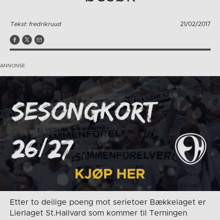
Tekst: fredrikruud
21/02/2017
Etter to deilige poeng mot serietoer Bækkelaget er
Lierlaget St.Hallvard som kommer til Terningen