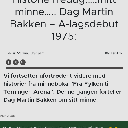
minne….. Dag Martin
Bakken – A-lagsdebut
1975:
Tekst: Magnus Stenseth
18/08/2017
Vi fortsetter ufortrødent videre med
historier fra minneboka "Fra Fylken til
Terningen Arena". Denne gangen forteller
Dag Martin Bakken om sitt minne: