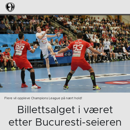
Flere vil oppleve Champions League på nært hold!
Billettsalget i været
etter Bucuresti-seieren