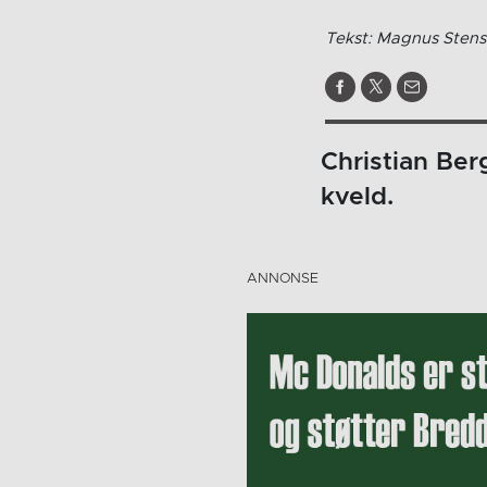
Tekst: Magnus Stens
Christian Ber
kveld.