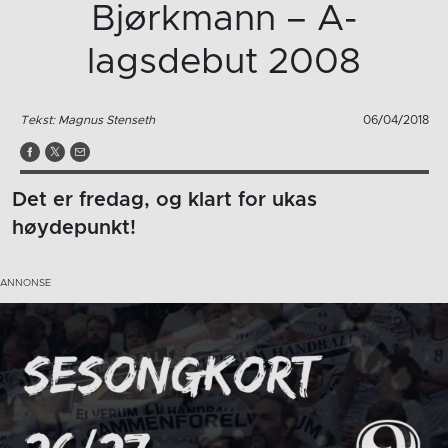
Bjørkmann – A-
lagsdebut 2008
Tekst: Magnus Stenseth
06/04/2018
Det er fredag, og klart for ukas
høydepunkt!