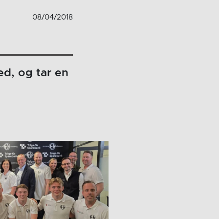
08/04/2018
ned, og tar en