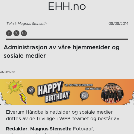
EHH.no
Tekst: Magnus Stenseth
08/08/2014
Administrasjon av våre hjemmesider og
sosiale medier
Elverum Håndballs nettsider og sosiale medier
driftes av de frivillige i WEB-teamet og består av:
Redaktør
:
Magnus Stenseth:
Fotograf,