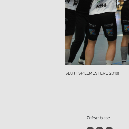
SLUTTSPILLMESTERE 2018!
Tekst: lasse