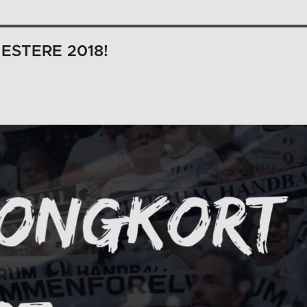
ESTERE 2018!