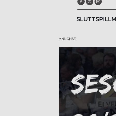
SLUTTSPILLM