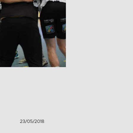
23/05/2018