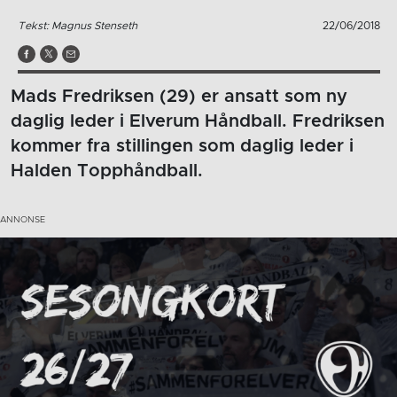
Tekst: Magnus Stenseth
22/06/2018
Mads Fredriksen (29) er ansatt som ny
daglig leder i Elverum Håndball. Fredriksen
kommer fra stillingen som daglig leder i
Halden Topphåndball.