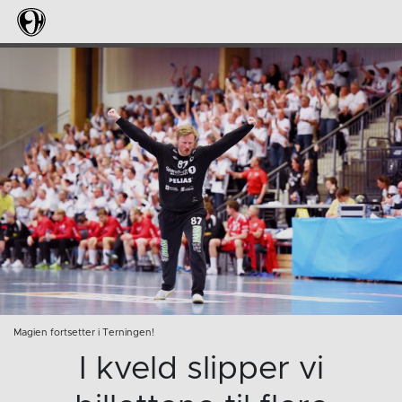
Magien fortsetter i Terningen!
I kveld slipper vi