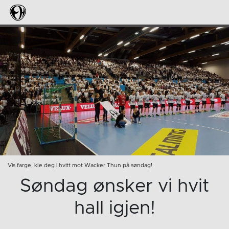
Vis farge, kle deg i hvitt mot Wacker Thun på søndag!
Søndag ønsker vi hvit
hall igjen!