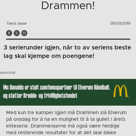
Drammen!
Tekst: lasse
05/03/2019
3 serierunder igjen, når to av seriens beste
lag skal kjempe om poengene!
Med kun tre kamper igjen må Drammen slå Elverum
på onsdag for å ha en mulighet til å ta gullet i årets
eliteserie. Drammenserne må også være heldige
med resterende resultater for at det skal bikke