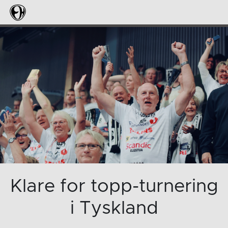
Klare for topp-turnering
i Tyskland