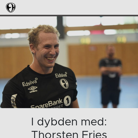
I dybden med:
Thorsten Fries