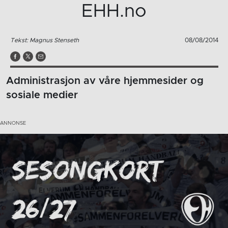
EHH.no
Tekst: Magnus Stenseth
08/08/2014
Administrasjon av våre hjemmesider og
sosiale medier