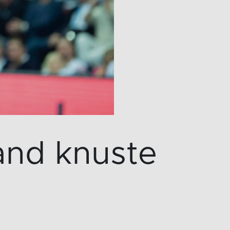
land knuste