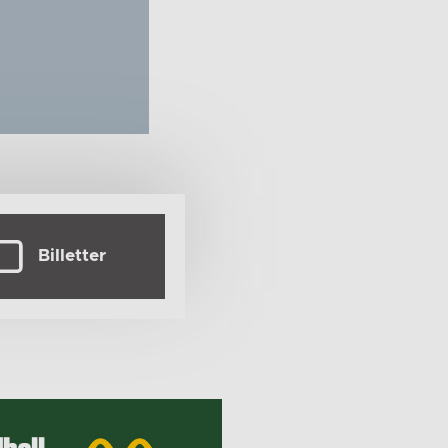
Billetter