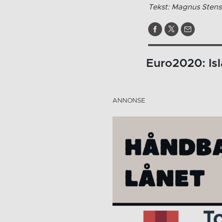
Tekst: Magnus Stens
Euro2020: Isl