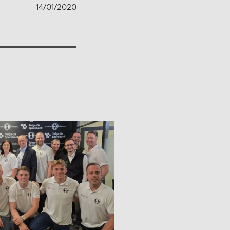
14/01/2020