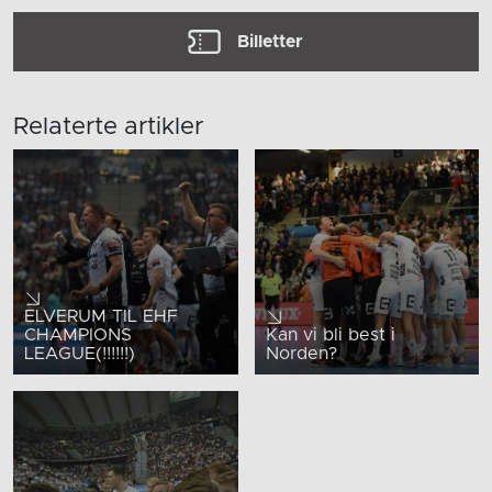
Billetter
Relaterte artikler
ELVERUM TIL EHF
CHAMPIONS
Kan vi bli best i
LEAGUE(!!!!!!)
Norden?