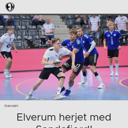
Grøndahl
Elverum herjet med