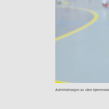
Administrasjon av våre hjemmesi