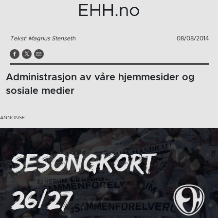
EHH.no
Tekst: Magnus Stenseth
08/08/2014
Administrasjon av våre hjemmesider og
sosiale medier