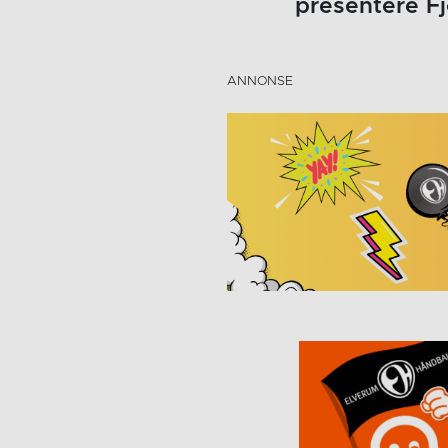
presentere Fj