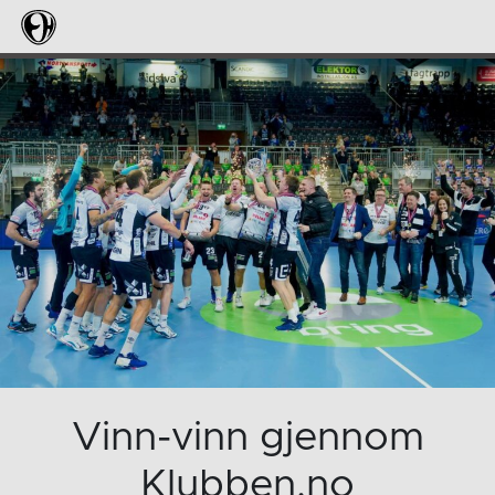
Vinn-vinn gjennom
Klubben.no