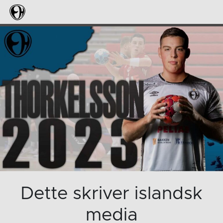
Dette skriver islandsk
media