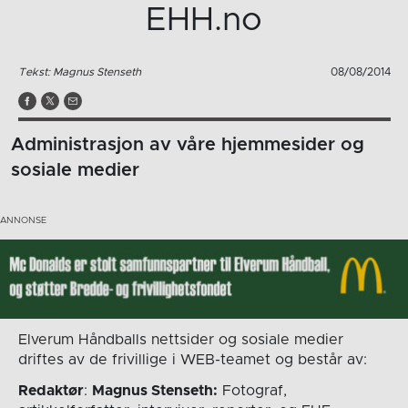
EHH.no
Tekst: Magnus Stenseth
08/08/2014
Administrasjon av våre hjemmesider og
sosiale medier
Elverum Håndballs nettsider og sosiale medier
driftes av de frivillige i WEB-teamet og består av:
Redaktør
:
Magnus Stenseth:
Fotograf,