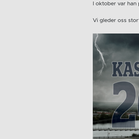
I oktober var han
Vi gleder oss stor