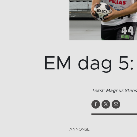
EM dag 5:
Tekst: Magnus Stens