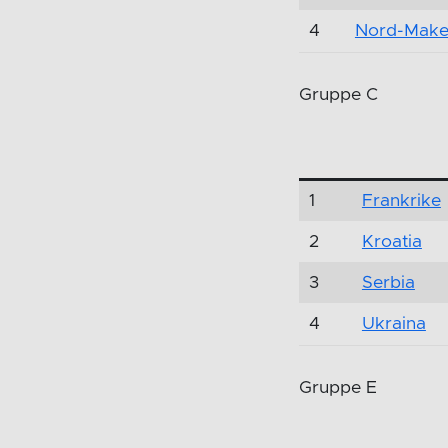
4
Nord-Make
Gruppe C
1
Frankrike
2
Kroatia
3
Serbia
4
Ukraina
Gruppe E