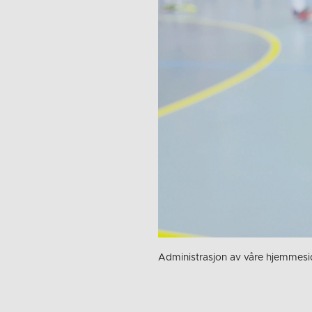
Administrasjon av våre hjemmesi