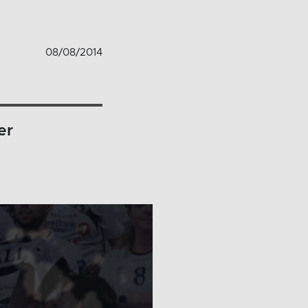
08/08/2014
er