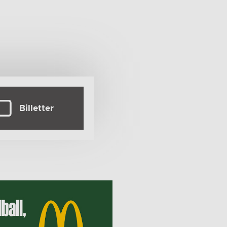
Billetter