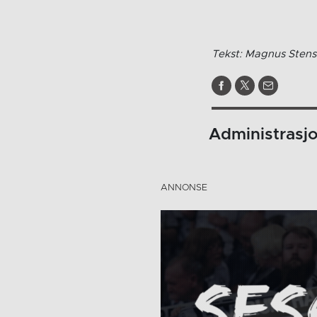
Tekst: Magnus Stens
Administrasj