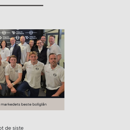
t de siste