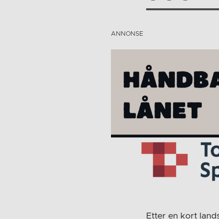
Etter en kort lan