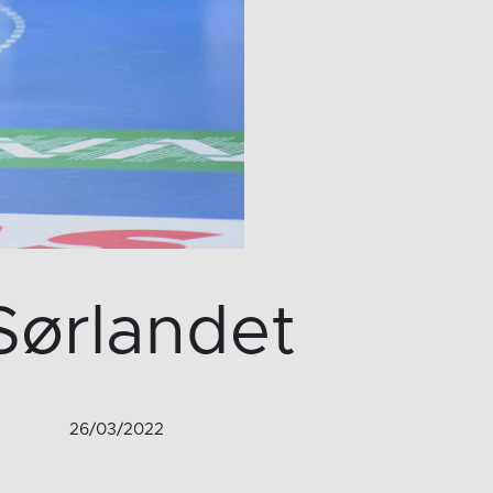
 Sørlandet
26/03/2022