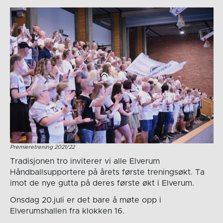
Premieretrening 2021/22
Tradisjonen tro inviterer vi alle Elverum
Håndballsupportere på årets første treningsøkt. Ta
imot de nye gutta på deres første økt i Elverum.
Onsdag 20.juli er det bare å møte opp i
Elverumshallen fra klokken 16.