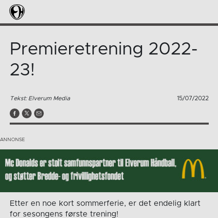
Premieretrening 2022-
23!
Tekst: Elverum Media
15/07/2022
Etter en noe kort sommerferie, er det endelig klart
for sesongens første trening!