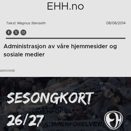
EHH.no
Tekst: Magnus Stenseth
08/08/2014
Administrasjon av våre hjemmesider og
sosiale medier